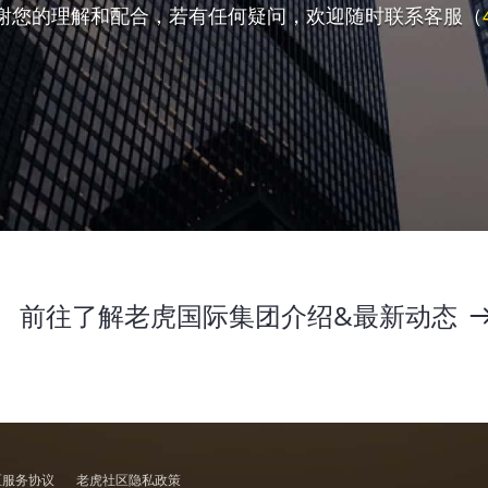
谢您的理解和配合，若有任何疑问，欢迎随时联系客服（
前往了解老虎国际集团介绍&最新动态
区服务协议
老虎社区隐私政策