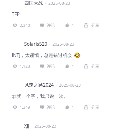
四国大战
·
2025-08-23
TFP
2,340
评论
1
分享
Solaris520
·
2025-08-23
INTJ，太谨慎，总是错过机会
1,123
评论
1
分享
风速之路2024
·
2025-08-23
炒就一个字，我只说一次。
1,349
评论
1
分享
XJJ
·
2025-08-23