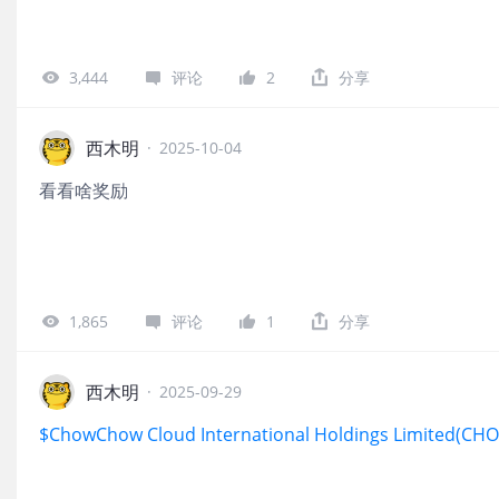
3,444
评论
2
分享
西木明
·
2025-10-04
看看啥奖励
1,865
评论
1
分享
西木明
·
2025-09-29
$ChowChow Cloud International Holdings Limited(CH