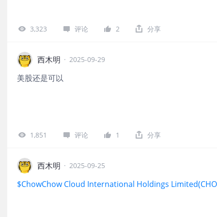
3,323
评论
2
分享
西木明
·
2025-09-29
美股还是可以
1,851
评论
1
分享
西木明
·
2025-09-25
$ChowChow Cloud International Holdings Limited(CH