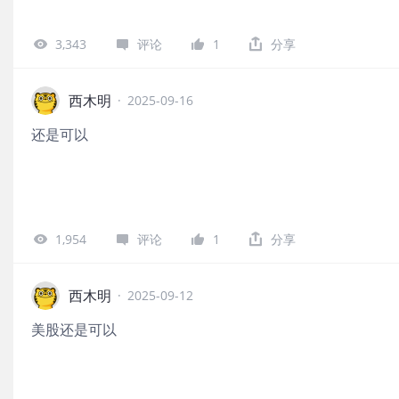
3,343
评论
1
分享
西木明
·
2025-09-16
还是可以
1,954
评论
1
分享
西木明
·
2025-09-12
美股还是可以