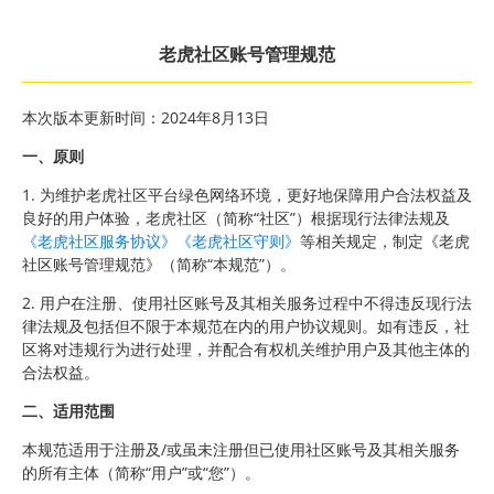
老虎社区账号管理规范
本次版本更新时间：2024年8月13日
一、原则
1. 为维护老虎社区平台绿色网络环境，更好地保障用户合法权益及
良好的用户体验，老虎社区（简称“社区”）根据现行法律法规及
《老虎社区服务协议》
《老虎社区守则》
等相关规定，制定《老虎
社区账号管理规范》（简称“本规范”）。
2. 用户在注册、使用社区账号及其相关服务过程中不得违反现行法
律法规及包括但不限于本规范在内的用户协议规则。如有违反，社
区将对违规行为进行处理，并配合有权机关维护用户及其他主体的
合法权益。
二、适用范围
本规范适用于注册及/或虽未注册但已使用社区账号及其相关服务
的所有主体（简称“用户”或“您”）。