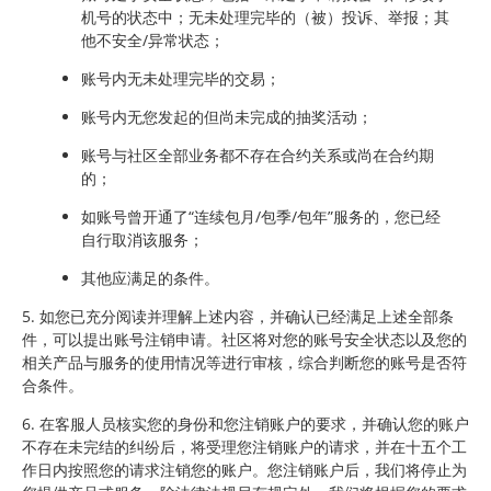
机号的状态中；无未处理完毕的（被）投诉、举报；其
他不安全/异常状态；
账号内无未处理完毕的交易；
账号内无您发起的但尚未完成的抽奖活动；
账号与社区全部业务都不存在合约关系或尚在合约期
的；
如账号曾开通了“连续包月/包季/包年”服务的，您已经
自行取消该服务；
其他应满足的条件。
5. 如您已充分阅读并理解上述内容，并确认已经满足上述全部条
件，可以提出账号注销申请。社区将对您的账号安全状态以及您的
相关产品与服务的使用情况等进行审核，综合判断您的账号是否符
合条件。
6. 在客服人员核实您的身份和您注销账户的要求，并确认您的账户
不存在未完结的纠纷后，将受理您注销账户的请求，并在十五个工
作日内按照您的请求注销您的账户。您注销账户后，我们将停止为