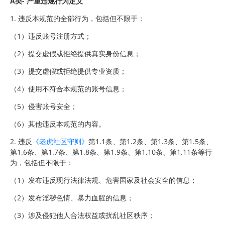
A类- 严重违规行为定义
1. 违反本规范的全部行为，包括但不限于：
（1）违反账号注册方式；
（2）提交虚假或拒绝提供真实身份信息；
（3）提交虚假或拒绝提供专业资质；
（4）使用不符合本规范的账号信息；
（5）侵害账号安全；
（6）其他违反本规范的内容。
2. 违反
《老虎社区守则》
第1.1条、第1.2条、第1.3条、第1.5条、
第1.6条、第1.7条、第1.8条、第1.9条、第1.10条、第1.11条等行
为，包括但不限于：
（1）发布违反现行法律法规、危害国家及社会安全的信息；
（2）发布淫秽色情、暴力血腥的信息；
（3）涉及侵犯他人合法权益或扰乱社区秩序；