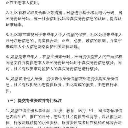
正在由您本人使用。
2. 社区有权采取复合验证等措施，对您进行基于移动电话号码、居
民身份证号码、统一社会信用代码等真实身份信息的认证，提高认
证准确率。
3. 社区非常重视对于未成年人个人信息的保护。社区处理未成年人
账号注册信息的，将遵循合法、正当、必要、诚信的原则，并遵守
未成年人个人信息网络保护相关法律法规。
4. 如您是未成年人，在您注册账号时，应当提供监护人的书面授权
同意文件并提供您本人居民身份证号码用于真实身份信息核验。同
时，社区有权要求对监护人的真实身份信息进行核验。
5. 如您冒用他人身份、提供虚假身份信息或拒绝提供真实身份信
息，社区有权拒绝为您提供服务，由此造成的损失，由您自行承
担。
（三）提交专业资质并专门标注
1. 如您申请注册从事金融、经济、教育、医疗卫生、司法等领域信
息内容生产、推广的账号，您应向社区提供专业背景，以及依照法
律、行政法规获得的职业资格、服务资质或者所在机构名称等合法