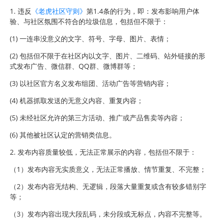
1. 违反
《老虎社区守则》
第1.4条的行为，即：发布影响用户体
验、与社区氛围不符合的垃圾信息，包括但不限于：
(1) 一连串没意义的文字、符号、字母、图片、表情；
(2) 包括但不限于在社区内以文字、图片、二维码、站外链接的形
式发布广告、微信群、QQ群、微博群等；
(3) 以社区官方名义发布组团、活动广告等营销内容；
(4) 机器抓取发送的无意义内容、重复内容；
(5) 未经社区允许的第三方活动、推广或产品售卖等内容；
(6) 其他被社区认定的营销类信息。
2. 发布内容质量较低，无法正常展示的内容，包括但不限于：
（1）发布内容无实质意义，无法正常播放、情节重复、不完整；
（2）发布内容无结构、无逻辑，段落大量重复或含有较多错别字
等；
（3）发布内容出现大段乱码，未分段或无标点，内容不完整等。