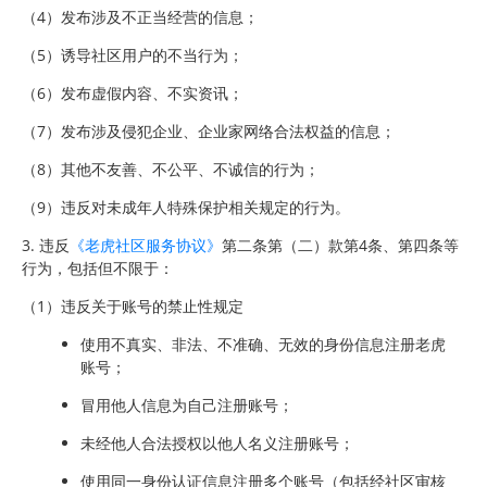
（4）发布涉及不正当经营的信息；
（5）诱导社区用户的不当行为；
（6）发布虚假内容、不实资讯；
（7）发布涉及侵犯企业、企业家网络合法权益的信息；
（8）其他不友善、不公平、不诚信的行为；
（9）违反对未成年人特殊保护相关规定的行为。
3. 违反
《老虎社区服务协议》
第二条第（二）款第4条、第四条等
行为，包括但不限于：
（1）违反关于账号的禁止性规定
使用不真实、非法、不准确、无效的身份信息注册老虎
账号；
冒用他人信息为自己注册账号；
未经他人合法授权以他人名义注册账号；
使用同一身份认证信息注册多个账号（包括经社区审核