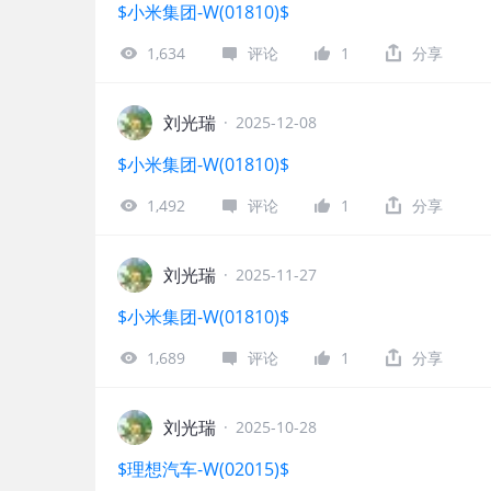
$小米集团-W(01810)$
1,634
评论
1
分享
刘光瑞
·
2025-12-08
$小米集团-W(01810)$
1,492
评论
1
分享
刘光瑞
·
2025-11-27
$小米集团-W(01810)$
1,689
评论
1
分享
刘光瑞
·
2025-10-28
$理想汽车-W(02015)$