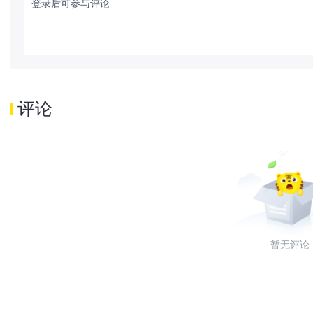
登录后可参与评论
评论
暂无评论