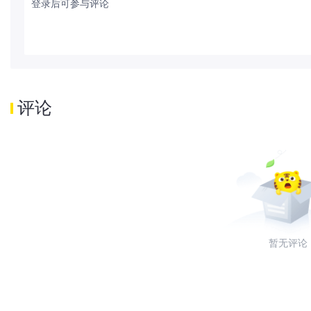
登录后可参与评论
评论
暂无评论