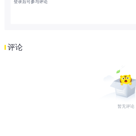
登录后可参与评论
评论
暂无评论