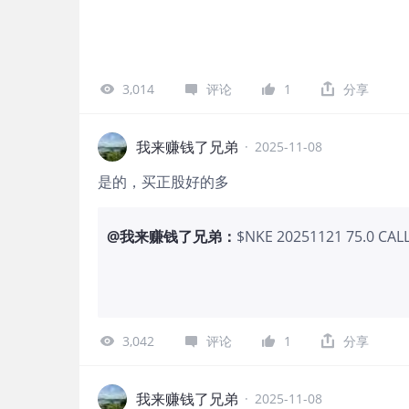
3,014
评论
1
分享
我来赚钱了兄弟
·
2025-11-08
是的，买正股好的多
@
我来赚钱了兄弟
：
$NKE 20251121 75.0 CA
3,042
评论
1
分享
我来赚钱了兄弟
·
2025-11-08