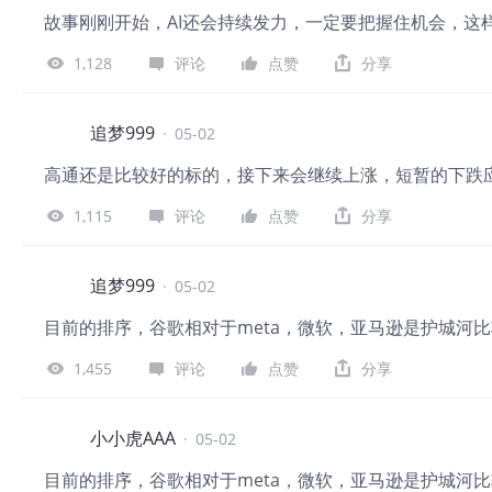
故事刚刚开始，AI还会持续发力，一定要把握住机会，这
1,128
评论
点赞
分享
追梦999
·
05-02
高通还是比较好的标的，接下来会继续上涨，短暂的下跌
1,115
评论
点赞
分享
追梦999
·
05-02
目前的排序，谷歌相对于meta，微软，亚马逊是护城河
1,455
评论
点赞
分享
小小虎AAA
·
05-02
目前的排序，谷歌相对于meta，微软，亚马逊是护城河