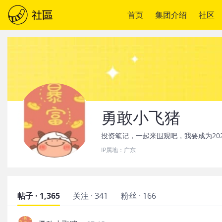
首页
集团介绍
社区
勇敢小飞猪
投资笔记，一起来围观吧，我要成为20
IP属地：
广东
帖子 · 1,365
关注 · 341
粉丝 · 166