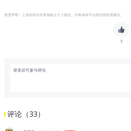
免责声明：上述内容仅代表发帖人个人观点，不构成本平台的任何投资建议。
7
登录后可参与评论
评论
（
33
）