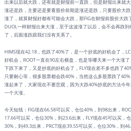
出来以后就大跌，还有就是财报前一直跌，但是财报出来就大
涨还是跌，主要还是要看股价前期是涨还是跌，只要股价大跌
涨了，就算财报好都有可能会大跌，那FIG在财报前股价大
DUOL一样财报出来大涨，至于这波涨了以后，会不会再跌到
了，后面涨跌跟我们没有关系了。
HIMS现在42.18，也跌了40%了，是一个抄底的好机会了，L
好机会，ROOT一直在90左右横盘，也是等哪天来一个大涨了
下跌下来了，又是抄底的好机会了，FLY现在差不多也跌了40
只要耐心等，很多股票都会跌40%，当然这么多股票跌了40
涨起来了，大家现在不要悲观，因为大跌40%抄底的方法今
一个大涨。
今天短线：FIG现在66.58可以买，仓位40%，到98出来，RO
17.66可以买，仓位30%，到23.6出来，FLY现在45可以买，
30%，到49.3出来，PRCT现在39.55可以买，仓位30%，到46