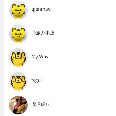
qianmao
商旅万事通
My Way
tsgui
虎虎虎皮