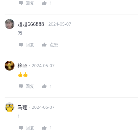
回复
1
超越666888
·
2024-05-07
阅
回复
点赞
梓坚
·
2024-05-07
👍👍
回复
1
马莲
·
2024-05-07
1
回复
1