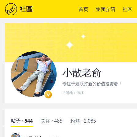
首页
集团介绍
社区
小散老俞
专注于港股打新的价值投资者！
IP属地：
浙江
帖子 · 544
关注 · 485
粉丝 · 2,085