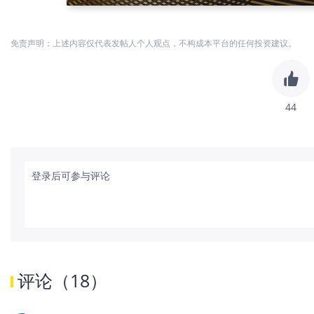
免责声明：上述内容仅代表发帖人个人观点，不构成本平台的任何投资建议。
44
登录后可参与评论
评论
（
18
）