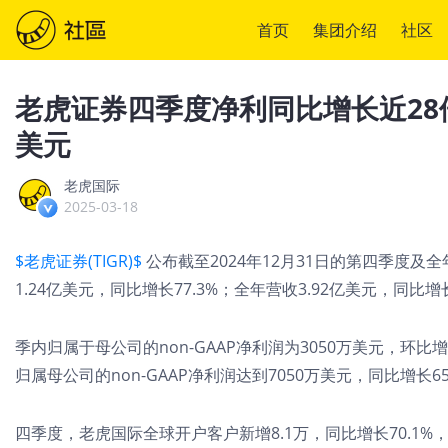
首页
集团介绍
社区
老虎证券四季度净利同比增长近28
美元
老虎国际
2025-03-18
$老虎证券(TIGR)$
公布截至2024年12月31日的第四季度
1.24亿美元，同比增长77.3%；全年营收3.92亿美元，同比增
季内归属于母公司的non-GAAP净利润为3050万美元，环比增
归属母公司的non-GAAP净利润达到7050万美元，同比增长
四季度，老虎国际全球开户客户新增8.1万，同比增长70.1%，