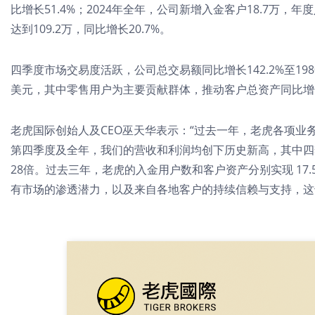
比增长51.4%；2024年全年，公司新增入金客户18.7万，
达到109.2万，同比增长20.7%。
四季度市场交易度活跃，公司总交易额同比增长142.2%至1
美元，其中零售用户为主要贡献群体，推动客户总资产同比增长3
老虎国际创始人及CEO巫天华表示：“过去一年，老虎各项业
第四季度及全年，我们的营收和利润均创下历史新高，其中四季度
28倍。过去三年，老虎的入金用户数和客户资产分别实现 17.5
有市场的渗透潜力，以及来自各地客户的持续信赖与支持，这