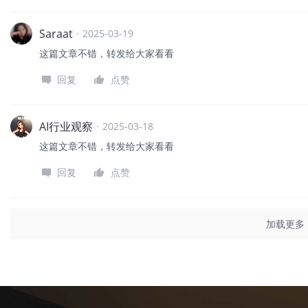
Saraat
·
2025-03-19
这篇文章不错，转发给大家看看
回复
点赞
AI行业观察
·
2025-03-18
这篇文章不错，转发给大家看看
回复
点赞
加载更多