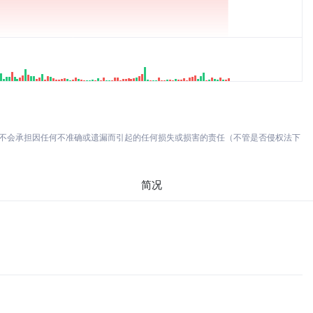
亦不会承担因任何不准确或遗漏而引起的任何损失或损害的责任（不管是否侵权法下
简况