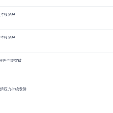
价持续发酵
价持续发酵
0推理性能突破
解禁压力持续发酵