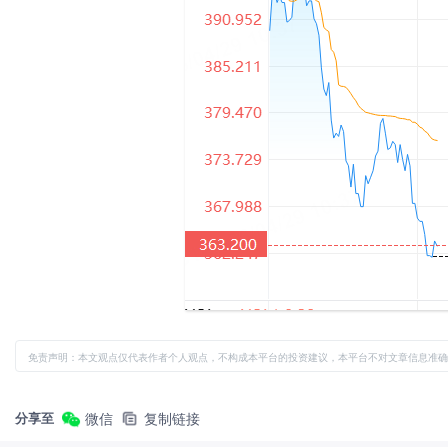
免责声明：本文观点仅代表作者个人观点，不构成本平台的投资建议，本平台不对文章信息准确
分享至
微信
复制链接