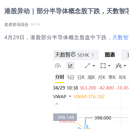
港股异动 | 部分半导体概念股下跌，天数智
老虎资讯综合
04-29
4月29日，港股部分半导体概念股盘中下跌，
天数智