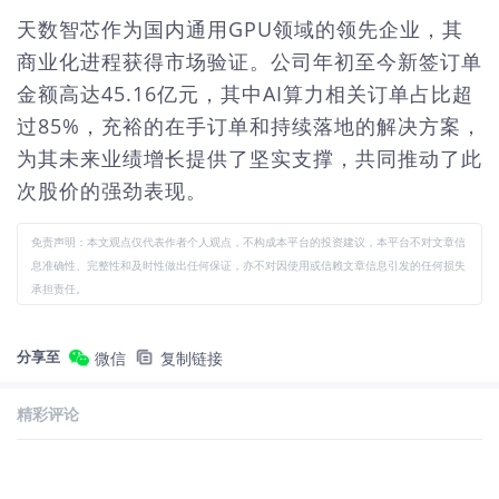
天数智芯作为国内通用GPU领域的领先企业，其
商业化进程获得市场验证。公司年初至今新签订单
金额高达45.16亿元，其中AI算力相关订单占比超
过85%，充裕的在手订单和持续落地的解决方案，
为其未来业绩增长提供了坚实支撑，共同推动了此
次股价的强劲表现。
免责声明：本文观点仅代表作者个人观点，不构成本平台的投资建议，本平台不对文章信
息准确性、完整性和及时性做出任何保证，亦不对因使用或信赖文章信息引发的任何损失
承担责任。
分享至
微信
复制链接
精彩评论