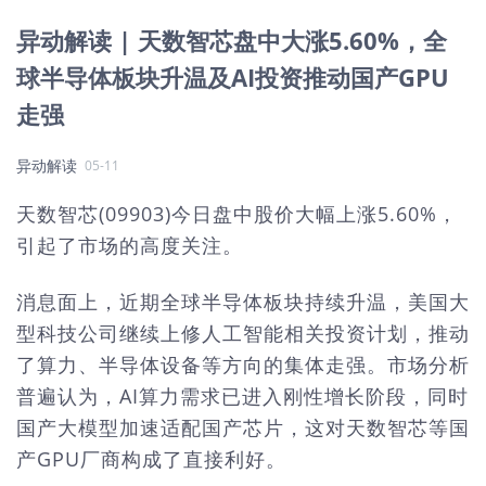
异动解读 | 天数智芯盘中大涨5.60%，全
球半导体板块升温及AI投资推动国产GPU
走强
异动解读
05-11
天数智芯(09903)今日盘中股价大幅上涨5.60%，
引起了市场的高度关注。
消息面上，近期全球半导体板块持续升温，美国大
型科技公司继续上修人工智能相关投资计划，推动
了算力、半导体设备等方向的集体走强。市场分析
普遍认为，AI算力需求已进入刚性增长阶段，同时
国产大模型加速适配国产芯片，这对天数智芯等国
产GPU厂商构成了直接利好。