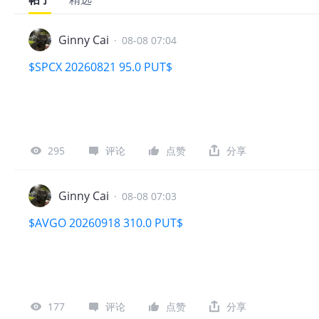
Ginny Cai
·
08-08 07:04
$SPCX 20260821 95.0 PUT$
295
评论
点赞
分享
Ginny Cai
·
08-08 07:03
$AVGO 20260918 310.0 PUT$
177
评论
点赞
分享