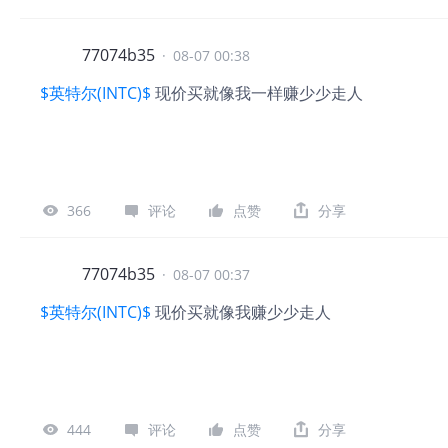
77074b35
·
08-07 00:38
$英特尔(INTC)$
现价买就像我一样赚少少走人
366
评论
点赞
分享
77074b35
·
08-07 00:37
$英特尔(INTC)$
现价买就像我赚少少走人
444
评论
点赞
分享