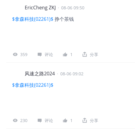
EricCheng ZKJ
·
08-06 09:50
$拿森科技(02261)$
挣个茶钱
359
评论
1
分享
风速之路2024
·
08-06 09:02
$拿森科技(02261)$
230
评论
1
分享