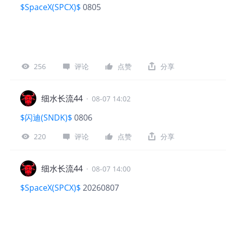
$SpaceX(SPCX)$
0805
256
评论
点赞
分享
细水长流44
·
08-07 14:02
$闪迪(SNDK)$
0806
220
评论
点赞
分享
细水长流44
·
08-07 14:00
$SpaceX(SPCX)$
20260807