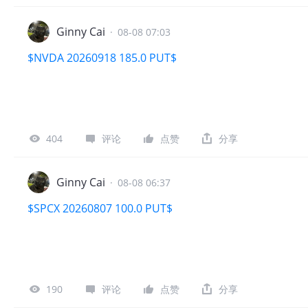
Ginny Cai
·
08-08 07:03
$NVDA 20260918 185.0 PUT$
404
评论
点赞
分享
Ginny Cai
·
08-08 06:37
$SPCX 20260807 100.0 PUT$
190
评论
点赞
分享