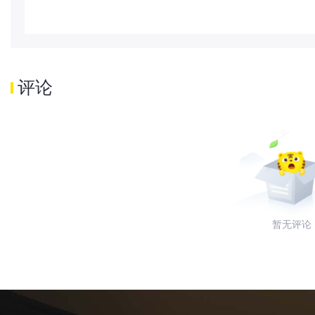
评论
暂无评论