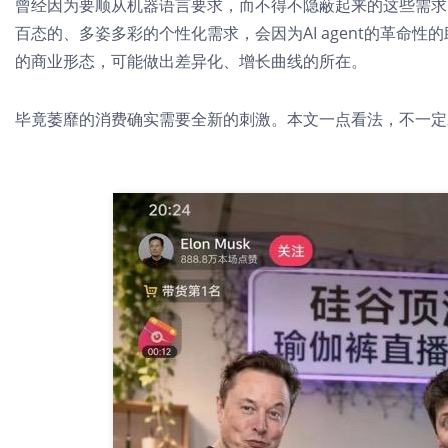
曾经因为要顺从机器语言要求，而不得不隐蔽起来的这些需求
百态的、多姿多彩的个性化需求，会因为AI agent的革命
的商业形态，可能做出差异化、增长曲线的所在。
毕竟萎靡的消费确实需要全新的刺激。本文一点看法，不一定