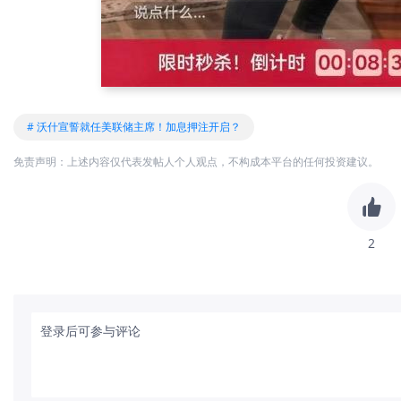
# 沃什宣誓就任美联储主席！加息押注开启？
免责声明：上述内容仅代表发帖人个人观点，不构成本平台的任何投资建议。
2
登录后可参与评论