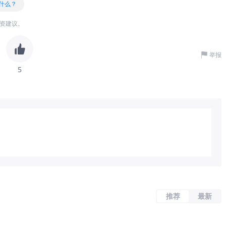
什么？
资建议。
举报
5
推荐
最新