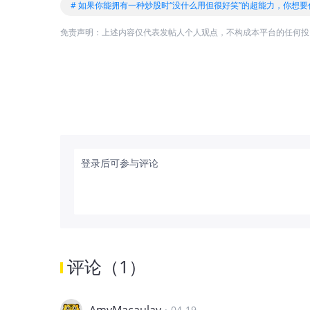
# 如果你能拥有一种炒股时“没什么用但很好笑”的超能力，你想要
免责声明：上述内容仅代表发帖人个人观点，不构成本平台的任何投
登录后可参与评论
评论
（
1
）
·
04-19