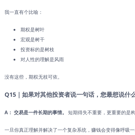
我一直有个比喻：
期权是树叶
宏观是树干
投资标的是树枝
对人性的理解是风雨
没有这些，期权无枝可依。
Q15｜如果对其他投资者说一句话，您最想说什
A：
交易是一件长期的事情。
短期得失不重要，更重要的是
一旦你真正理解并解决了一个复杂系统，赚钱会变得像呼吸一