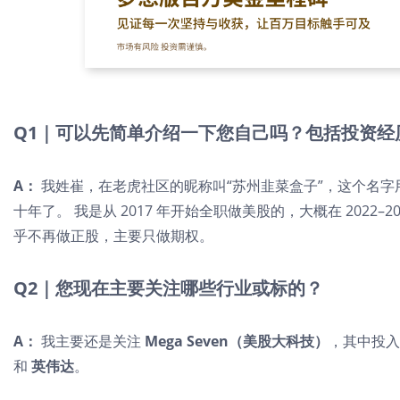
Q1｜可以先简单介绍一下您自己吗？包括投资经
A：
我姓崔，在老虎社区的昵称叫“苏州韭菜盒子”，这个名
十年了。 我是从 2017 年开始全职做美股的，大概在 2022
乎不再做正股，主要只做期权。
Q2｜您现在主要关注哪些行业或标的？
A：
我主要还是关注
Mega Seven（美股大科技）
，其中投
和
英伟达
。