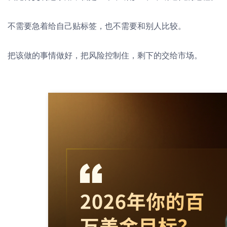
不需要急着给自己贴标签，也不需要和别人比较。
把该做的事情做好，把风险控制住，剩下的交给市场。