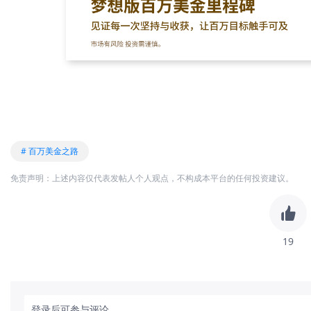
# 百万美金之路
免责声明：上述内容仅代表发帖人个人观点，不构成本平台的任何投资建议。
19
登录后可参与评论