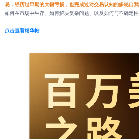
易，经历过早期的大幅亏损，也完成过对交易认知的多轮自我
如何在市场中生存、如何解决复杂问题、以及如何与不确定性
点击查看精华帖