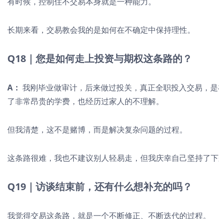
有时候，控制住不交易本身就是一种能力。
长期来看，交易教会我的是如何在不确定中保持理性。
Q18｜您是如何走上投资与期权这条路的？
A：
我刚毕业做审计，后来做过投关，真正全职投入交易，是在
了非常昂贵的学费，也经历过家人的不理解。
但我清楚，这不是赌博，而是解决复杂问题的过程。
这条路很难，我也不建议别人轻易走，但我庆幸自己坚持了下
Q19｜访谈结束前，还有什么想补充的吗？
我觉得交易这条路，就是一个不断修正、不断迭代的过程。