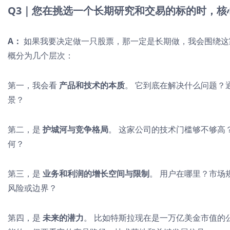
Q3｜您在挑选一个长期研究和交易的标的时，核
A：
如果我要决定做一只股票，那一定是长期做，我会围绕这
概分为几个层次：
第一，我会看
产品和技术的本质
。 它到底在解决什么问题？
景？
第二，是
护城河与竞争格局
。 这家公司的技术门槛够不够高
何？
第三，是
业务和利润的增长空间与限制
。 用户在哪里？市场
风险或边界？
第四，是
未来的潜力
。 比如特斯拉现在是一万亿美金市值的