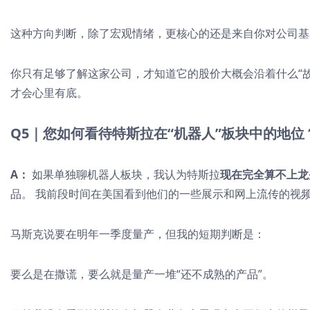
这种方向判断，除了宏观情绪，更核心的还是来自你对公司基
你只有足够了解这家公司，才知道它的股价大概会沿着什么“
才会心里有底。
Q5｜您如何看待特斯拉在“机器人”板块中的地位
A：
如果单独聊机器人板块，我认为特斯拉
现在完全算不上龙
品。 我前段时间在美国看到他们的一些展示和网上流传的视
马斯克说要在明年一季度量产，但我的短期判断是：
要么是在撒谎，要么就是量产一堆“还不成熟的产品”。