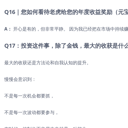
Q16｜您如何看待老虎给您的年度收益奖励（元
A：
开心是有的，但非常平静。 因为我已经把在市场中持续
Q17：投资这件事，除了金钱，最大的收获是什
最大的收获还是方法论和自我认知的提升。
慢慢会意识到：
不是每一次机会都要抓，
不是每一次波动都要参与，