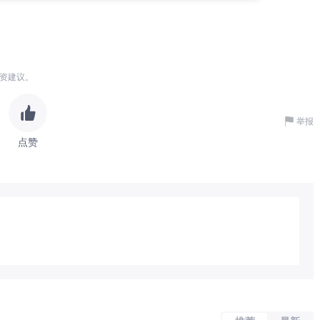
资建议。
举报
点赞