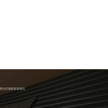
虎社区侵权投诉指引