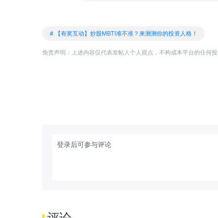
# 【有奖互动】炒股MBTI准不准？来测测你的投资人格！
免责声明：上述内容仅代表发帖人个人观点，不构成本平台的任何投
登录后可参与评论
评论