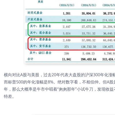
横向对比A股与美股，过去20年代表大盘股的沪深300年化涨幅
而标普500的年化涨幅是8%。绝对数字看，不相伯仲。但A股
年，那么大概率是牛市中唱着“匆匆那年”小试牛刀，发现收益
特差。