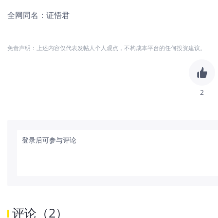
全网同名：证悟君
免责声明：上述内容仅代表发帖人个人观点，不构成本平台的任何投资建议。
2
登录后可参与评论
评论
（
2
）