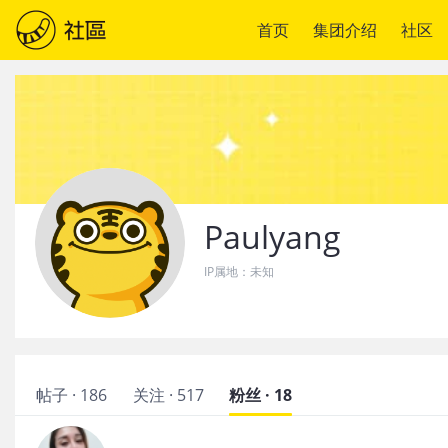
首页
集团介绍
社区
Paulyang
IP属地：
未知
帖子 · 186
关注 · 517
粉丝 · 18