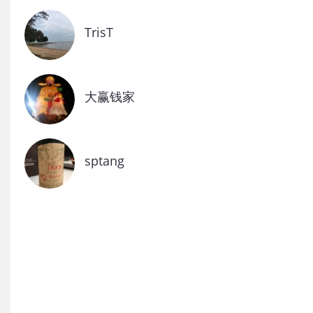
TrisT
大赢钱家
sptang