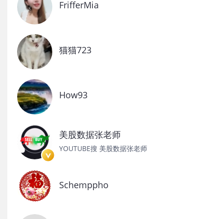
FrifferMia
猫猫723
How93
美股数据张老师
YOUTUBE搜 美股数据张老师
Schemppho