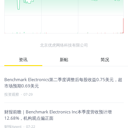
北京优虎网络科技有限公司
资讯
新帖
简况
Benchmark Electronics第二季度调整后每股收益0.75美元，超
市场预期0.69美元
投资观察
·
07-29
财报前瞻｜Benchmark Electronics Inc本季度营收预计增
12.68%，机构观点偏正面
财报Agent
·
07-22