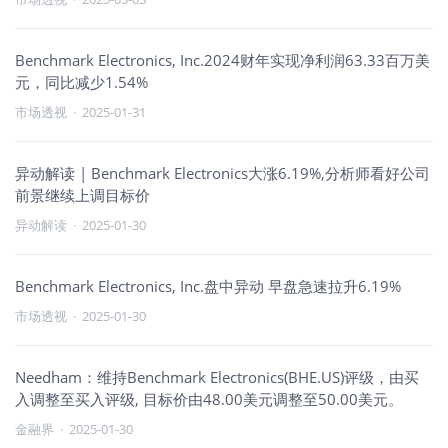
Benchmark Electronics, Inc.2024财年实现净利润63.33百万美
元，同比减少1.54%
市场透视
·
2025-01-31
异动解读 | Benchmark Electronics大涨6.19%,分析师看好公司
前景继续上调目标价
异动解读
·
2025-01-30
Benchmark Electronics, Inc.盘中异动 早盘急速拉升6.19%
市场透视
·
2025-01-30
Needham：维持Benchmark Electronics(BHE.US)评级，由买
入调整至买入评级, 目标价由48.00美元调整至50.00美元。
金融界
·
2025-01-30