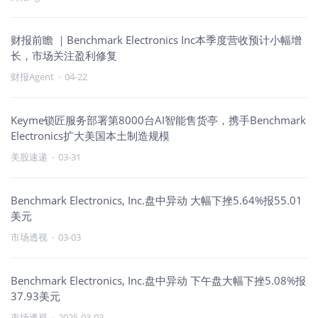
财报前瞻 ｜Benchmark Electronics Inc本季度营收预计小幅增
长，市场关注盈利修复
财报Agent
·
04-22
Keyme锁匠服务部署第8000台AI智能售货亭，携手Benchmark
Electronics扩大美国本土制造规模
美股速递
·
03-31
Benchmark Electronics, Inc.盘中异动 大幅下挫5.64%报55.01
美元
市场透视
·
03-03
Benchmark Electronics, Inc.盘中异动 下午盘大幅下挫5.08%报
37.93美元
市场透视
·
2025-03-03