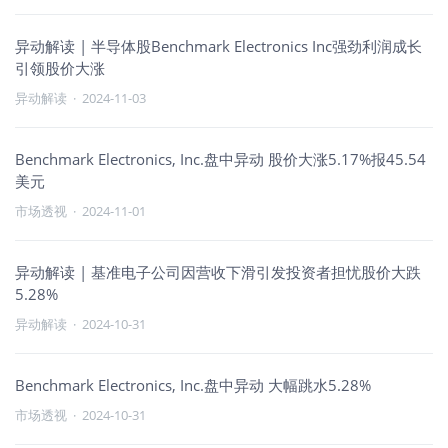
异动解读 | 半导体股Benchmark Electronics Inc强劲利润成长
引领股价大涨
异动解读
·
2024-11-03
Benchmark Electronics, Inc.盘中异动 股价大涨5.17%报45.54
美元
市场透视
·
2024-11-01
异动解读 | 基准电子公司因营收下滑引发投资者担忧股价大跌
5.28%
异动解读
·
2024-10-31
Benchmark Electronics, Inc.盘中异动 大幅跳水5.28%
市场透视
·
2024-10-31