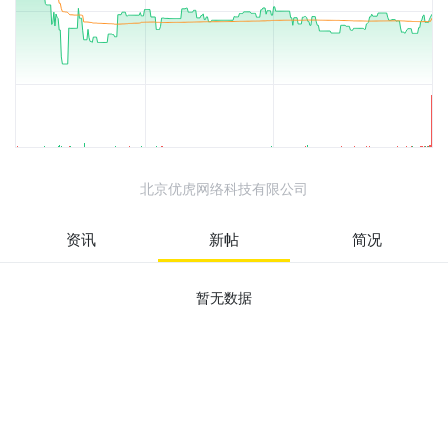
北京优虎网络科技有限公司
资讯
新帖
简况
暂无数据