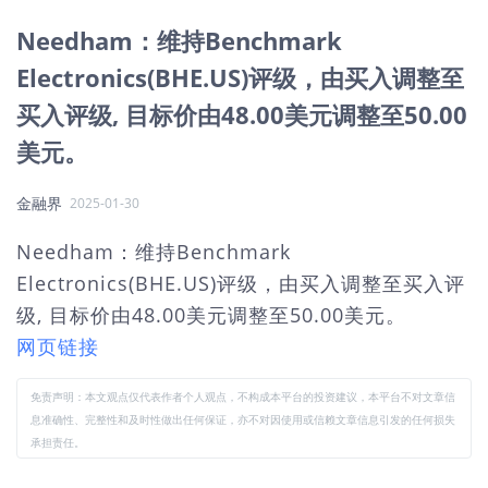
Needham：维持Benchmark
Electronics(BHE.US)评级，由买入调整至
买入评级, 目标价由48.00美元调整至50.00
美元。
金融界
2025-01-30
Needham：维持Benchmark
Electronics(BHE.US)评级，由买入调整至买入评
级, 目标价由48.00美元调整至50.00美元。
网页链接
免责声明：本文观点仅代表作者个人观点，不构成本平台的投资建议，本平台不对文章信
息准确性、完整性和及时性做出任何保证，亦不对因使用或信赖文章信息引发的任何损失
承担责任。