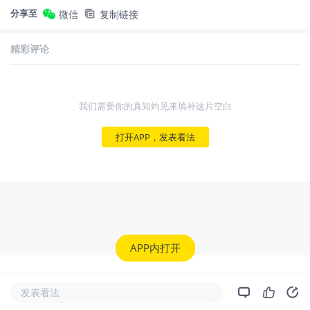
分享至
微信
复制链接
精彩评论
我们需要你的真知灼见来填补这片空白
打开APP，发表看法
APP内打开
发表看法