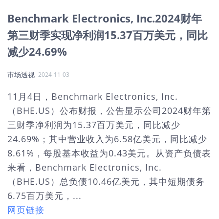
Benchmark Electronics, Inc.2024财年
第三财季实现净利润15.37百万美元，同比
减少24.69%
市场透视
2024-11-03
11月4日，Benchmark Electronics, Inc.
（BHE.US）公布财报，公告显示公司2024财年第
三财季净利润为15.37百万美元，同比减少
24.69%；其中营业收入为6.58亿美元，同比减少
8.61%，每股基本收益为0.43美元。从资产负债表
来看，Benchmark Electronics, Inc.
（BHE.US）总负债10.46亿美元，其中短期债务
6.75百万美元，...
网页链接