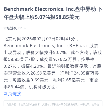
Benchmark Electronics, Inc.盘中异动 下
午盘大幅上涨5.07%报58.85美元
市场透视
02-06
北京时间2026年02月07日02时41分，
Benchmark Electronics, Inc.（BHE.us）股票
出现异动，股价大幅拉升5.07%。截至发稿，该股
报58.85美元/股，成交量9.7622万股，换手率
0.27%，振幅4.20%。最近的财报数据显示，该股
实现营业收入26.59亿美元，净利润24.85百万美
元，每股收益0.69美元，毛利2.65亿美元，市盈
率86.44倍。机构评级方面...
网页链接
免责声明：本文观点仅代表作者个人观点，不构成本平台的投资建议，本平台不对文章信