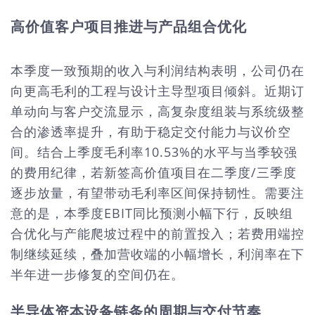
高价值客户项目推进与产品组合优化
本季度一致预期的收入与利润结构表明，公司仍在
向更高毛利的工程与设计主导型项目倾斜。近期订
单动向与客户交流显示，高复杂度组装与系统级整
合的渗透率提升，有助于稳定交付能力与议价空
间。结合上季度毛利率10.53%的水平与当季较强
的费用纪律，若新签高价值项目在二季度/三季度
逐步放量，有望带动毛利率区间保持韧性。需要注
意的是，本季度EBIT同比预测小幅下行，反映组
合优化与产能爬坡过程中的前置投入；若费用端控
制继续延续，叠加营收端的小幅增长，利润率在下
半年进一步修复的空间仍在。
半导体资本设备链条的周期与交付节奏