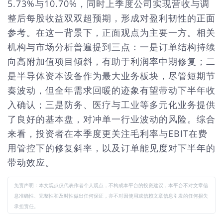
5.73%与10.70%，同时上季度公司实现营收与调
整后每股收益双双超预期，形成对盈利韧性的正面
参考。在这一背景下，正面观点为主要一方。相关
机构与市场分析普遍提到三点：一是订单结构持续
向高附加值项目倾斜，有助于利润率中期修复；二
是半导体资本设备作为最大业务板块，尽管短期节
奏波动，但全年需求回暖的迹象有望带动下半年收
入确认；三是防务、医疗与工业等多元化业务提供
了良好的基本盘，对冲单一行业波动的风险。综合
来看，投资者在本季度更关注毛利率与EBIT在费
用管控下的修复斜率，以及订单能见度对下半年的
带动效应。
免责声明：本文观点仅代表作者个人观点，不构成本平台的投资建议，本平台不对文章信
息准确性、完整性和及时性做出任何保证，亦不对因使用或信赖文章信息引发的任何损失
承担责任。