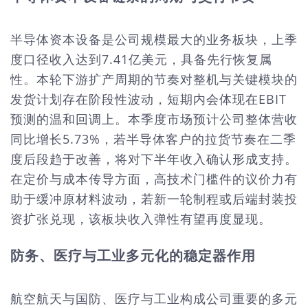
半导体资本设备是公司规模最大的业务板块，上季
度口径收入达到7.41亿美元，具备先行恢复属
性。本轮下游扩产周期的节奏对整机与关键模块的
发货计划存在阶段性波动，短期内会体现在EBIT
预测的温和回调上。本季度市场预计公司整体营收
同比增长5.73%，若半导体客户的拉货节奏在二季
度后段趋于改善，将对下半年收入确认形成支持。
在定价与成本传导方面，高技术门槛件的议价力有
助于缓冲原材料波动，若新一轮制程或后端封装投
资扩张兑现，该板块收入弹性有望再度显现。
防务、医疗与工业多元化的稳定器作用
航空航天与国防、医疗与工业构成公司重要的多元