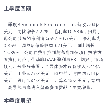
上季度回顾
上季度Benchmark Electronics Inc营收7.04亿
美元，同比增长7.22%；毛利率10.53%；归属于
母公司股东的净利润为597.30万美元，净利率为
0.85%；调整后每股收益0.71美元，同比增长
16.39%。公司在费用控制与高附加值项目投放方
面执行到位，带动非GAAP盈利与EBIT均好于市场
预期。分业务来看，半导体资本设备收入7.41亿
美元，工业5.75亿美元，航空航天与国防5.14亿
美元，医疗4.84亿美元，计算3.45亿美元，结构
上高景气与高进入壁垒赛道贡献了主要增量。
本季度展望