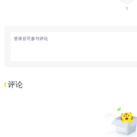
1
登录后可参与评论
评论