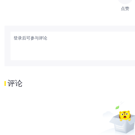
点赞
登录后可参与评论
评论