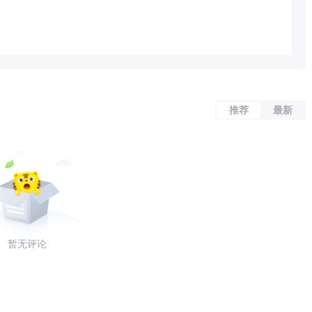
推荐
最新
暂无评论