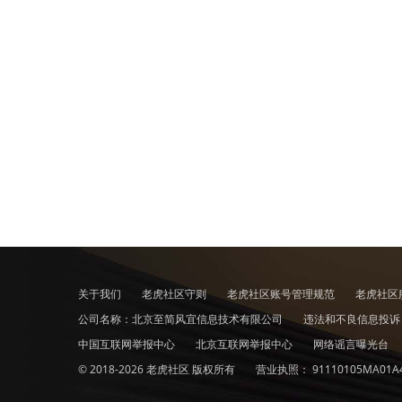
关于我们
老虎社区守则
老虎社区账号管理规范
老虎社区
公司名称：北京至简风宜信息技术有限公司
违法和不良信息投
中国互联网举报中心
北京互联网举报中心
网络谣言曝光台
© 2018-2026 老虎社区 版权所有
营业执照：
91110105MA01A