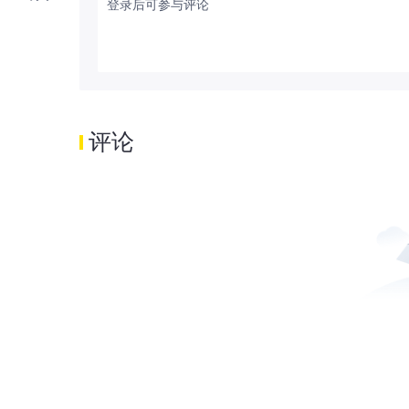
登录后可参与评论
评论