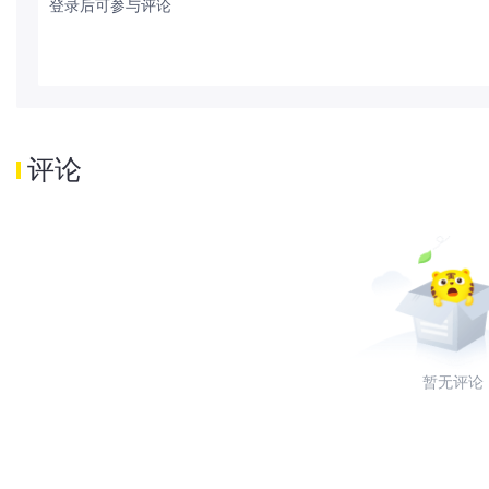
登录后可参与评论
评论
暂无评论