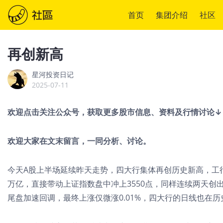
首页
集团介绍
社区
再创新高
星河投资日记
2025-07-11
欢迎点击关注公众号，获取更多股市信息、资料及行情讨论↓
欢迎大家在文末留言，一同分析、讨论。
今天A股上半场延续昨天走势，四大行集体再创历史新高，工
万亿，直接带动上证指数盘中冲上3550点，同样连续两天创
尾盘加速回调，最终上涨仅微涨0.01%，四大行的日线也在