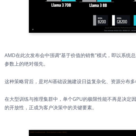
AMD在此次发布会中强调“基于价值的销售”模式，
即以系统总
参数上的绝对领先。
这种策略背后，是对AI基础设施建设日益复杂化、资源分布
在大型训练与推理集群中，单个GPU的极限性能不再是决定
的开放性，正成为客户决策中的关键要素。