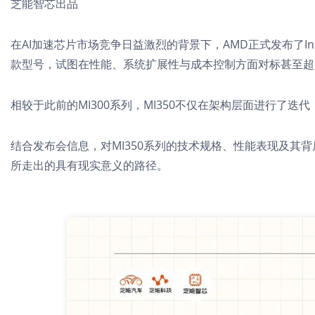
芝能智芯出品
在AI加速芯片市场竞争日益激烈的背景下，AMD正式发布了Instinc
款型号，试图在性能、系统扩展性与成本控制方面对标甚至超越NVI
相较于此前的MI300系列，MI350不仅在架构层面进行了迭
结合发布会信息，对MI350系列的技术规格、性能表现及其背
所走出的具有现实意义的路径。