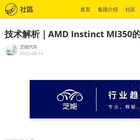
首页
集团介绍
社区
技术解析｜AMD Instinct MI35
芝能汽车
2025-06-14