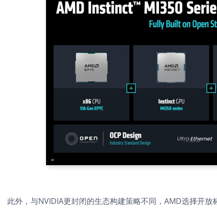
此外，与NVIDIA更封闭的生态构建策略不同，
AMD选择开放