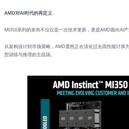
AMD对AI时代的再定义
MI350系列的发布不仅仅是一次技术更新，更是AMD面向A
从架构设计到市场策略，AMD显然正在淡化过去高性能计算为
型训练与推理的主战场。