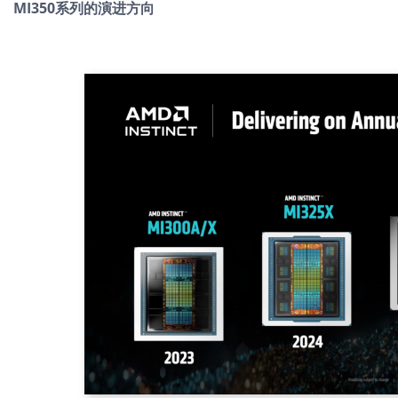
MI350系列的演进方向