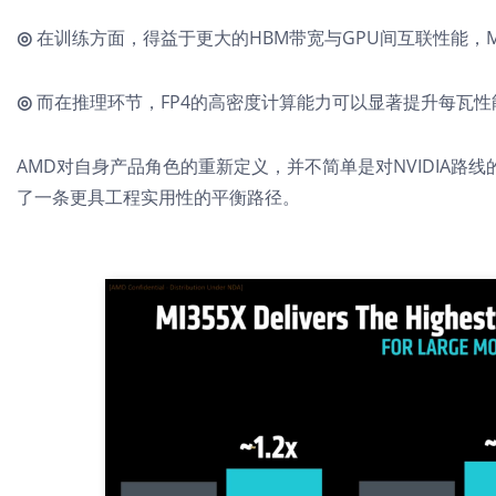
◎
在训练方面，得益于更大的HBM带宽与GPU间互联性能，M
◎
而在推理环节，FP4的高密度计算能力可以显著提升每瓦
AMD对自身产品角色的重新定义，并不简单是对NVIDIA路
了一条更具工程实用性的平衡路径。