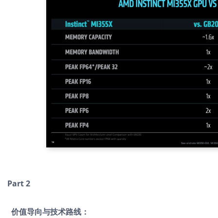
Part 2
价值导向与技术路线：