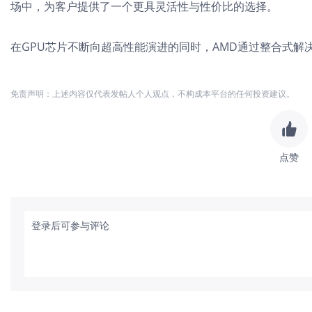
场中，为客户提供了一个更具灵活性与性价比的选择。
在GPU芯片不断向超高性能演进的同时，AMD通过整合式解
免责声明：上述内容仅代表发帖人个人观点，不构成本平台的任何投资建议。
点赞
登录后可参与评论