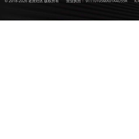
© 2018-2026 老虎社区 版权所有
营业执照：
91110105MA01A4U55R
I