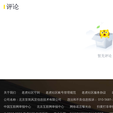
评论
暂无评论
关于我们
老虎社区守则
老虎社区账号管理规范
老虎社区服务协议
公司名称：北京至简风宜信息技术有限公司
违法和不良信息投诉：
010-5681-
中国互联网举报中心
北京互联网举报中心
网络谣言曝光台
扫黄打非举