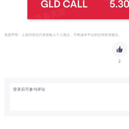
免责声明：上述内容仅代表发帖人个人观点，不构成本平台的任何投资建议。
2
登录后可参与评论