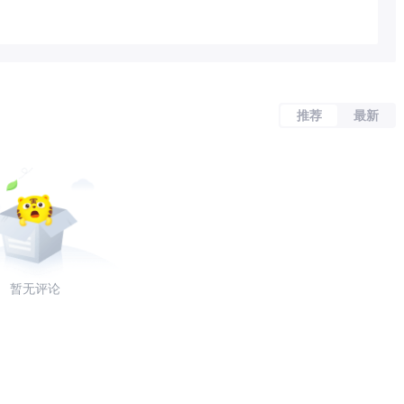
推荐
最新
暂无评论