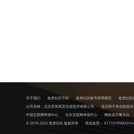
关于我们
老虎社区守则
老虎社区账号管理规范
老虎社区
公司名称：北京至简风宜信息技术有限公司
违法和不良信息投
中国互联网举报中心
北京互联网举报中心
网络谣言曝光台
© 2018-2026 老虎社区 版权所有
营业执照：
91110105MA01A