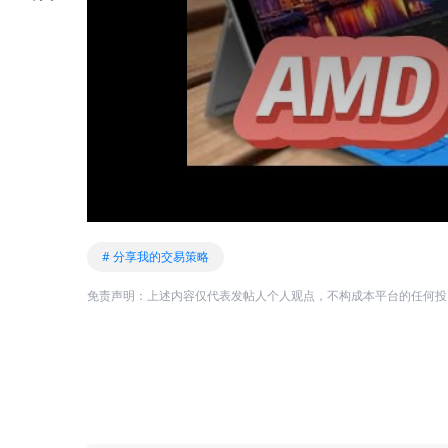
# 分享我的交易策略
免责声明：上述内容仅代表发帖人个人观点，不构成本平台的任何投