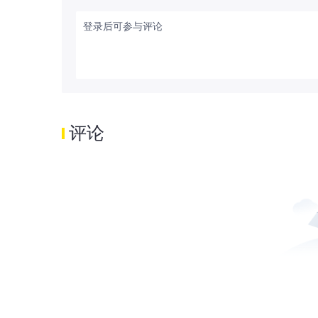
登录后可参与评论
评论