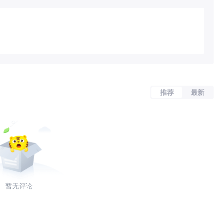
推荐
最新
暂无评论