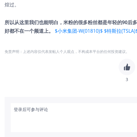
煌过。
所以从这里我们也能明白，米粉的很多粉丝都是年轻的90后多
好都不在一个频道上。
$小米集团-W(01810)$
$特斯拉(TSLA)
免责声明：上述内容仅代表发帖人个人观点，不构成本平台的任何投资建议。
3
登录后可参与评论