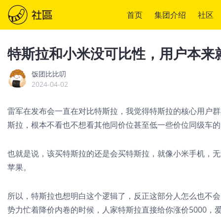
首页
集团介绍
社区
特斯拉和小米没可比性，用户本来
饭团比比叨
2024-04-02
雷军在发布会一直在对比特斯拉，我觉得特斯拉的核心用户群
斯拉，根本不看也不想看其他同价位甚至低一些价位同级车的
也就是说，该买特斯拉的还是会买特斯拉，就像小米手机，无
苹果。
所以，特斯拉也想明白这个逻辑了，反正这部分人怎么也不会
势力忙着降价内卷的时候，人家特斯拉直接给你涨价5000，