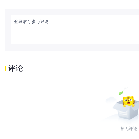
登录后可参与评论
评论
暂无评论