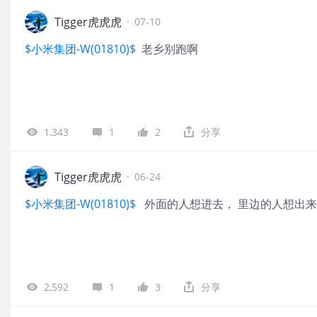
Tigger虎虎虎
·
07-10
$小米集团-W(01810)$
老乡别跑啊
1,343
1
2
分享
Tigger虎虎虎
·
06-24
$小米集团-W(01810)$
外面的人想进去， 里边的人想出
2,592
1
3
分享