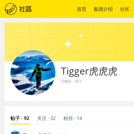
首页
集团介绍
社区
Tigger虎虎虎
IP属地：
浙江
帖子 · 92
关注 · 32
粉丝 · 14