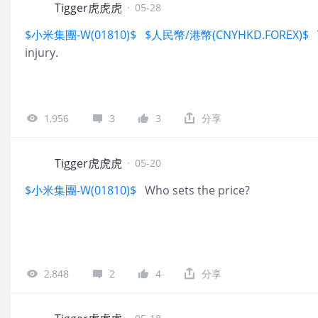
Tigger虎虎虎
·
05-28
$小米集團-W(01810)$
$人民幣/港幣(CNYHKD.FOREX)$
T
injury.
1,956
3
3
分享
Tigger虎虎虎
·
05-20
$小米集團-W(01810)$
Who sets the price?
2,848
2
4
分享