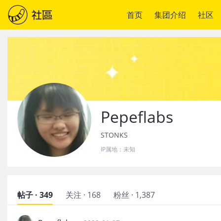
首页
集团介绍
社区
Pepeflabs
STONKS
IP属地：
未知
帖子 · 349
关注 · 168
粉丝 · 1,387