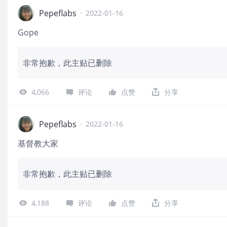
Pepeflabs
·
2022-01-16
Gope
非常抱歉，此主贴已删除
4,066
评论
点赞
分享
Pepeflabs
·
2022-01-16
基督教大家
非常抱歉，此主贴已删除
4,188
评论
点赞
分享