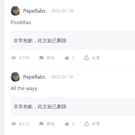
Pepeflabs
·
2022-01-18
Pookillao
非常抱歉，此主贴已删除
3,719
评论
1
分享
Pepeflabs
·
2022-01-16
All the wayy
非常抱歉，此主贴已删除
4,112
评论
2
分享