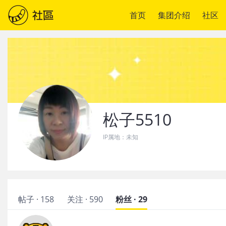
首页
集团介绍
社区
松子5510
IP属地：
未知
帖子 · 158
关注 · 590
粉丝 · 29