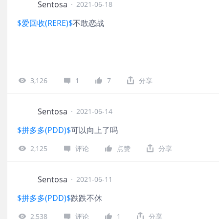
Sentosa
·
2021-06-18
$爱回收(RERE)$
不敢恋战
3,126
1
7
分享
Sentosa
·
2021-06-14
$拼多多(PDD)$
可以向上了吗
2,125
评论
点赞
分享
Sentosa
·
2021-06-11
$拼多多(PDD)$
跌跌不休
2,538
评论
1
分享