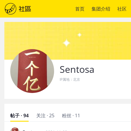
首页
集团介绍
社区
Sentosa
IP属地：
北京
帖子 · 94
关注 · 25
粉丝 · 11