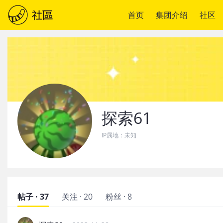
首页
集团介绍
社区
探索61
IP属地：
未知
帖子 · 37
关注 · 20
粉丝 · 8